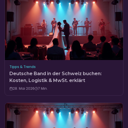
Tipps & Trends
Deutsche Band in der Schweiz buchen:
Kosten, Logistik & MwSt. erklärt
28. Mai 2026
7
Min.