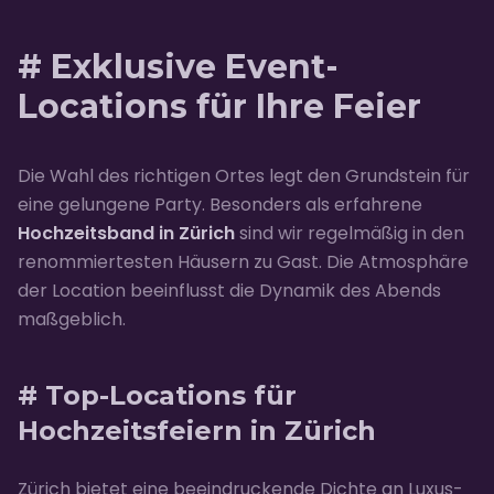
# Exklusive Event-
Locations für Ihre Feier
Die Wahl des richtigen Ortes legt den Grundstein für
eine gelungene Party. Besonders als erfahrene
Hochzeitsband in Zürich
sind wir regelmäßig in den
renommiertesten Häusern zu Gast. Die Atmosphäre
der Location beeinflusst die Dynamik des Abends
maßgeblich.
# Top-Locations für
Hochzeitsfeiern in Zürich
Zürich bietet eine beeindruckende Dichte an Luxus-