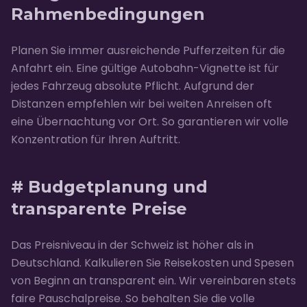
Rahmenbedingungen
Planen Sie immer ausreichende Pufferzeiten für die
Anfahrt ein. Eine gültige Autobahn-Vignette ist für
jedes Fahrzeug absolute Pflicht. Aufgrund der
Distanzen empfehlen wir bei weiten Anreisen oft
eine Übernachtung vor Ort. So garantieren wir volle
Konzentration für Ihren Auftritt.
# Budgetplanung und
transparente Preise
Das Preisniveau in der Schweiz ist höher als in
Deutschland. Kalkulieren Sie Reisekosten und Spesen
von Beginn an transparent ein. Wir vereinbaren stets
faire Pauschalpreise. So behalten Sie die volle