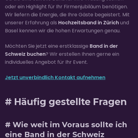
oder ein Highlight für Ihr Firmenjubiläum benötigen.
Wir liefern die Energie, die Ihre Gäste begeistert. Mit
unserer Erfahrung als
Hochzeitsband in Zürich
und
Basel kennen wir die hohen Erwartungen genau.
Möchten Sie jetzt eine erstklassige
Band in der
Schweiz buchen
? Wir erstellen Ihnen gerne ein
individuelles Angebot für Ihr Event.
Jetzt unverbindlich Kontakt aufnehmen
# Häufig gestellte Fragen
# Wie weit im Voraus sollte ich
eine Band in der Schweiz