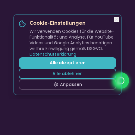
Cookie-Einstellungen
Wir verwenden Cookies für die Website-
Funktionalität und Analyse. Für YouTube-
Videos und Google Analytics benötigen
wir Ihre Einwilligung gemäß DSGVO.
Datenschutzerklärung
Alle akzeptieren
Alle ablehnen
Anpassen
Skyline Club Band
Premium Live Entertainment, DJ-Sets und Event-