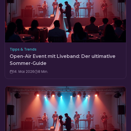
Tipps & Trends
Open-Air Event mit Liveband: Der ultimative
Sommer-Guide
14. Mai 2026
8
Min.