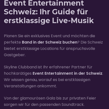
Event Entertainment
Schweiz: Ihr Guide für
erstklassige Live-Musik
Planen Sie ein exklusives Event und möchten die
perfekte
Band in der Schweiz buchen
? Die Schweiz
bietet erstklassige Locations für anspruchsvolle
Gastgeber.
Skyline Clubband ist Ihr erfahrener Partner für
hochkarätiges
Event Entertainment in der Schweiz
.
Wir wissen genau, worauf es bei erstklassigen
Veranstaltungen ankommt.
Von der glamourösen Gala bis zur privaten Feier
sorgen wir für den passenden Soundtrack.