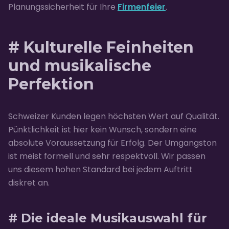
Planungssicherheit für Ihre
Firmenfeier
.
# Kulturelle Feinheiten
und musikalische
Perfektion
Schweizer Kunden legen höchsten Wert auf Qualität.
Pünktlichkeit ist hier kein Wunsch, sondern eine
absolute Voraussetzung für Erfolg. Der Umgangston
ist meist formell und sehr respektvoll. Wir passen
uns diesem hohen Standard bei jedem Auftritt
diskret an.
# Die ideale Musikauswahl für