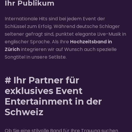
Ihr Publikum
Internationale Hits sind bei jedem Event der
Schlüssel zum Erfolg. Während deutsche Schlager
seltener gefragt sind, punktet elegante Live-Musik in
englischer Sprache. Als Ihre
Hochzeitsband in
Zürich
integrieren wir auf Wunsch auch spezielle
Songtitel in unsere Setliste.
# Ihr Partner für
exklusives Event
Entertainment in der
Schweiz
Ob Sie eine stilvolle Band für Ihre Trauung suchen