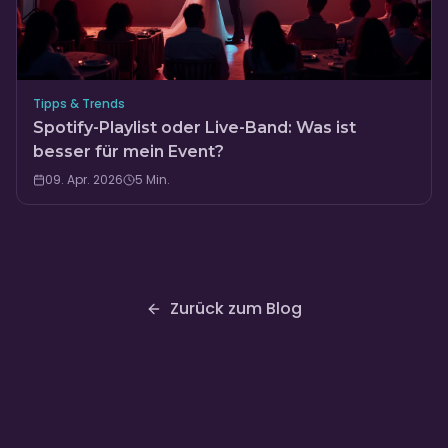
Tipps & Trends
Spotify-Playlist oder Live-Band: Was ist
besser für mein Event?
09. Apr. 2026
5
Min.
Zurück zum Blog