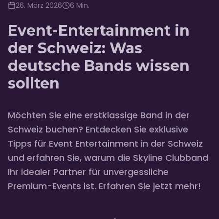
26. März 2026
6
Min.
Event-Entertainment in
der Schweiz: Was
deutsche Bands wissen
sollten
Möchten Sie eine erstklassige Band in der
Schweiz buchen? Entdecken Sie exklusive
Tipps für Event Entertainment in der Schweiz
und erfahren Sie, warum die Skyline Clubband
Ihr idealer Partner für unvergessliche
Premium-Events ist. Erfahren Sie jetzt mehr!