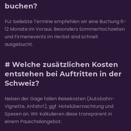
buchen?
Für beliebte Termine empfehlen wir eine Buchung 6–
12 Monate im Voraus. Besonders Sommerhochzeiten
und Firmenevents im Herbst sind schnell
ausgebucht.
# Welche zusätzlichen Kosten
entstehen bei Auftritten in der
Schweiz?
Neben der Gage fallen Reisekosten (Autobahn-
Vignette, Anfahrt), ggf. Hotelübernachtung und
Spesen an. Wir kalkulieren diese transparent in
einem Pauschalangebot.