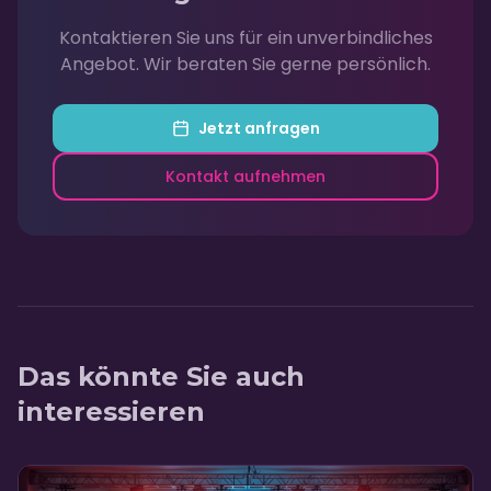
Kontaktieren Sie uns für ein unverbindliches
Angebot. Wir beraten Sie gerne persönlich.
Jetzt anfragen
Kontakt aufnehmen
Das könnte Sie auch
interessieren