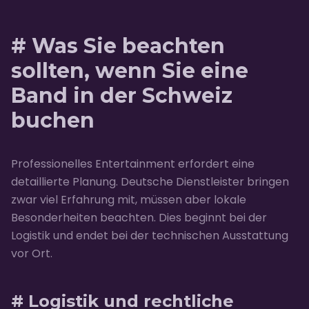
# Was Sie beachten
sollten, wenn Sie eine
Band in der Schweiz
buchen
Professionelles Entertainment erfordert eine
detaillierte Planung. Deutsche Dienstleister bringen
zwar viel Erfahrung mit, müssen aber lokale
Besonderheiten beachten. Dies beginnt bei der
Logistik und endet bei der technischen Ausstattung
vor Ort.
# Logistik und rechtliche