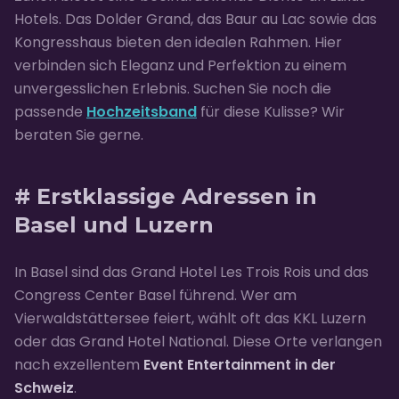
Hotels. Das Dolder Grand, das Baur au Lac sowie das
Kongresshaus bieten den idealen Rahmen. Hier
verbinden sich Eleganz und Perfektion zu einem
unvergesslichen Erlebnis. Suchen Sie noch die
passende
Hochzeitsband
für diese Kulisse? Wir
beraten Sie gerne.
# Erstklassige Adressen in
Basel und Luzern
In Basel sind das Grand Hotel Les Trois Rois und das
Congress Center Basel führend. Wer am
Vierwaldstättersee feiert, wählt oft das KKL Luzern
oder das Grand Hotel National. Diese Orte verlangen
nach exzellentem
Event Entertainment in der
Schweiz
.