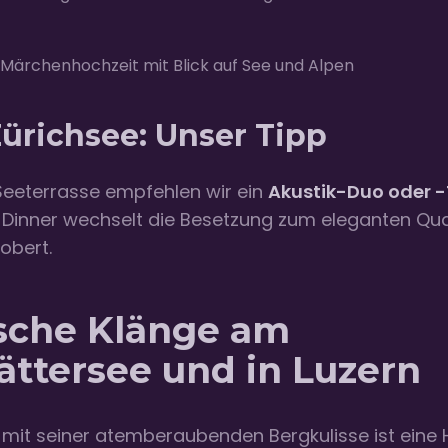
Märchenhochzeit mit Blick auf See und Alpen
ürichsee: Unser Tipp
Seeterrasse empfehlen wir ein
Akustik-Duo oder -
Dinner wechselt die Besetzung zum eleganten Qua
obert.
sche Klänge am
ättersee und in Luzern
 mit seiner atemberaubenden Bergkulisse ist eine 