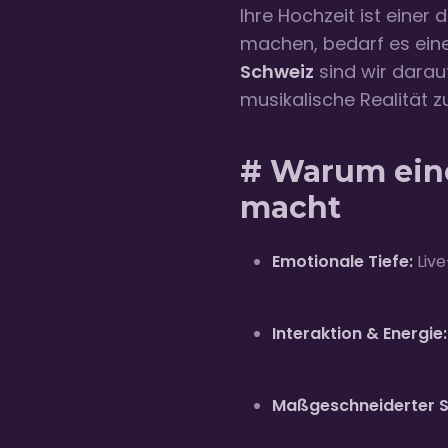
Ihre Hochzeit ist eine
machen, bedarf es einer
Schweiz
sind wir darau
musikalische Realität 
# Warum eine
macht
Emotionale Tiefe:
Live
Interaktion & Energie:
Maßgeschneiderter 