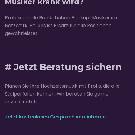
Musiker krank wird?
Professionelle Bands haben Backup-Musiker im
Netzwerk. Bei uns ist Ersatz für alle Positionen
gewährleistet.
# Jetzt Beratung sichern
Planen Sie Ihre Hochzeitsmusik mit Profis, die alle
Stolperfallen kennen. Wir beraten Sie gerne
unverbindlich.
Jetzt kostenloses Gespräch vereinbaren