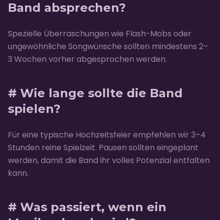
Band absprechen?
Spezielle Überraschungen wie Flash-Mobs oder
ungewöhnliche Songwünsche sollten mindestens 2–
3 Wochen vorher abgesprochen werden.
# Wie lange sollte die Band
spielen?
Für eine typische Hochzeitsfeier empfehlen wir 3–4
Stunden reine Spielzeit. Pausen sollten eingeplant
werden, damit die Band ihr volles Potenzial entfalten
kann.
# Was passiert, wenn ein