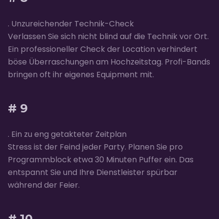
. Unzureichender Technik-Check
Verlassen Sie sich nicht blind auf die Technik vor Ort.
Ein professioneller Check der Location verhindert
böse Überraschungen am Hochzeitstag. Profi-Bands
bringen oft ihr eigenes Equipment mit.
# 9
. Ein zu eng getakteter Zeitplan
Stress ist der Feind jeder Party. Planen Sie pro
Programmblock etwa 30 Minuten Puffer ein. Das
entspannt Sie und Ihre Dienstleister spürbar
während der Feier.
# 10