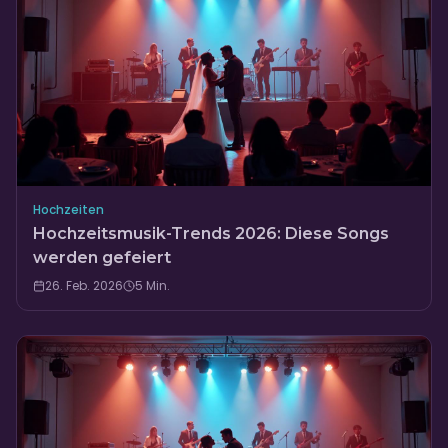
Hochzeiten
Hochzeitsmusik-Trends 2026: Diese Songs
werden gefeiert
26. Feb. 2026
5
Min.