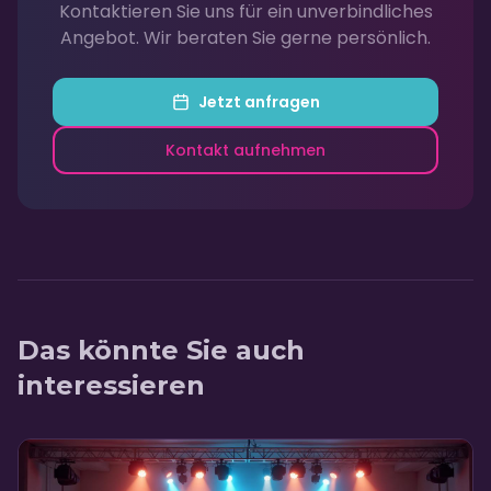
Kontaktieren Sie uns für ein unverbindliches
Angebot. Wir beraten Sie gerne persönlich.
Jetzt anfragen
Kontakt aufnehmen
Das könnte Sie auch
interessieren