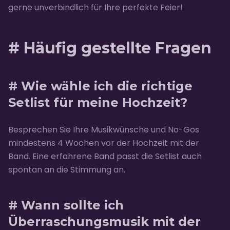
gerne unverbindlich für Ihre perfekte Feier!
# Häufig gestellte Fragen
# Wie wähle ich die richtige
Setlist für meine Hochzeit?
Besprechen Sie Ihre Musikwünsche und No-Gos
mindestens 4 Wochen vor der Hochzeit mit der
Band. Eine erfahrene Band passt die Setlist auch
spontan an die Stimmung an.
# Wann sollte ich
Überraschungsmusik mit der