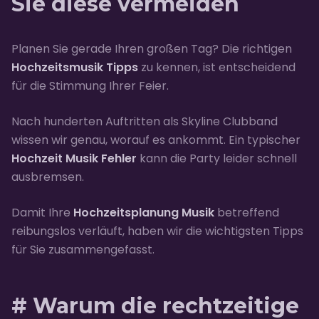
Sie diese vermeiden
Planen Sie gerade Ihren großen Tag? Die richtigen
Hochzeitsmusik Tipps
zu kennen, ist entscheidend
für die Stimmung Ihrer Feier.
Nach hunderten Auftritten als Skyline Clubband
wissen wir genau, worauf es ankommt. Ein typischer
Hochzeit Musik Fehler
kann die Party leider schnell
ausbremsen.
Damit Ihre
Hochzeitsplanung Musik
betreffend
reibungslos verläuft, haben wir die wichtigsten Tipps
für Sie zusammengefasst.
# Warum die rechtzeitige