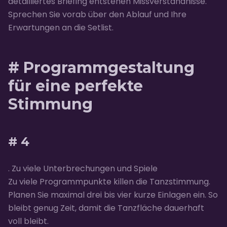
detailliertes Briefing entstehen Missverständnisse.
Sprechen Sie vorab über den Ablauf und Ihre
Erwartungen an die Setlist.
# Programmgestaltung
für eine perfekte
Stimmung
# 4
. Zu viele Unterbrechungen und Spiele
Zu viele Programmpunkte killen die Tanzstimmung.
Planen Sie maximal drei bis vier kurze Einlagen ein. So
bleibt genug Zeit, damit die Tanzfläche dauerhaft
voll bleibt.