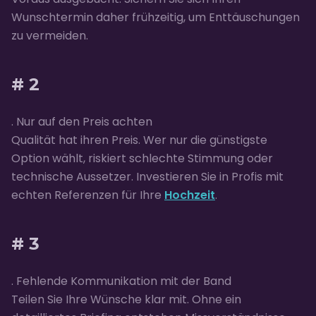
Wunschtermin daher frühzeitig, um Enttäuschungen
zu vermeiden.
# 2
. Nur auf den Preis achten
Qualität hat ihren Preis. Wer nur die günstigste
Option wählt, riskiert schlechte Stimmung oder
technische Aussetzer. Investieren Sie in Profis mit
echten Referenzen für Ihre
Hochzeit
.
# 3
. Fehlende Kommunikation mit der Band
Teilen Sie Ihre Wünsche klar mit. Ohne ein