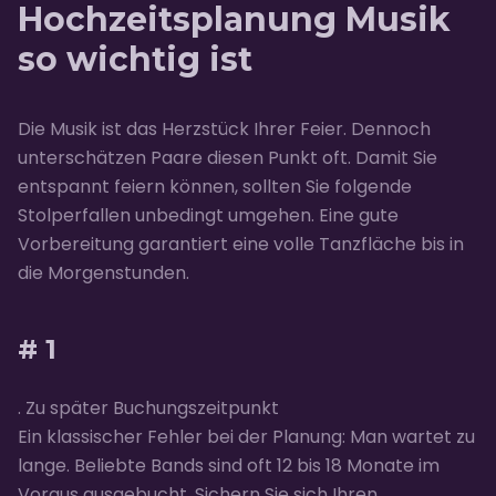
Hochzeitsplanung Musik
so wichtig ist
Die Musik ist das Herzstück Ihrer Feier. Dennoch
unterschätzen Paare diesen Punkt oft. Damit Sie
entspannt feiern können, sollten Sie folgende
Stolperfallen unbedingt umgehen. Eine gute
Vorbereitung garantiert eine volle Tanzfläche bis in
die Morgenstunden.
# 1
. Zu später Buchungszeitpunkt
Ein klassischer Fehler bei der Planung: Man wartet zu
lange. Beliebte Bands sind oft 12 bis 18 Monate im
Voraus ausgebucht. Sichern Sie sich Ihren