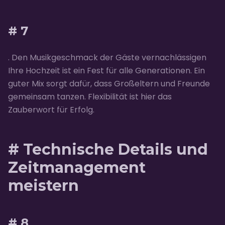
# 7
. Den Musikgeschmack der Gäste vernachlässigen
Ihre Hochzeit ist ein Fest für alle Generationen. Ein
guter Mix sorgt dafür, dass Großeltern und Freunde
gemeinsam tanzen. Flexibilität ist hier das
Zauberwort für Erfolg.
# Technische Details und
Zeitmanagement
meistern
# 8