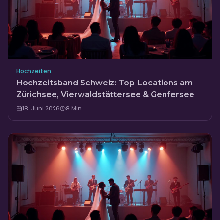
Hochzeiten
Hochzeitsband Schweiz: Top-Locations am
Zürichsee, Vierwaldstättersee & Genfersee
18. Juni 2026
8
Min.