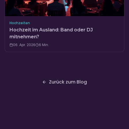
Hochzeiten
Hochzeit im Ausland: Band oder DJ
mitnehmen?
06. Apr. 2026
6
Min.
Zurück zum Blog