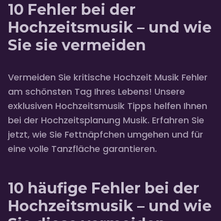
10 Fehler bei der
Hochzeitsmusik – und wie
Sie sie vermeiden
Vermeiden Sie kritische Hochzeit Musik Fehler
am schönsten Tag Ihres Lebens! Unsere
exklusiven Hochzeitsmusik Tipps helfen Ihnen
bei der Hochzeitsplanung Musik. Erfahren Sie
jetzt, wie Sie Fettnäpfchen umgehen und für
eine volle Tanzfläche garantieren.
10 häufige Fehler bei der
Hochzeitsmusik – und wie