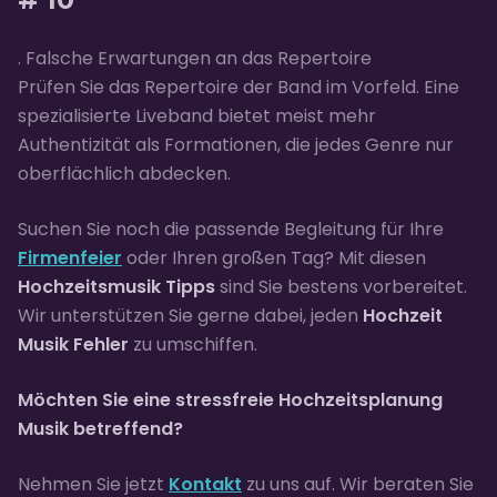
. Falsche Erwartungen an das Repertoire
Prüfen Sie das Repertoire der Band im Vorfeld. Eine
spezialisierte Liveband bietet meist mehr
Authentizität als Formationen, die jedes Genre nur
oberflächlich abdecken.
Suchen Sie noch die passende Begleitung für Ihre
Firmenfeier
oder Ihren großen Tag? Mit diesen
Hochzeitsmusik Tipps
sind Sie bestens vorbereitet.
Wir unterstützen Sie gerne dabei, jeden
Hochzeit
Musik Fehler
zu umschiffen.
Möchten Sie eine stressfreie Hochzeitsplanung
Musik betreffend?
Nehmen Sie jetzt
Kontakt
zu uns auf. Wir beraten Sie