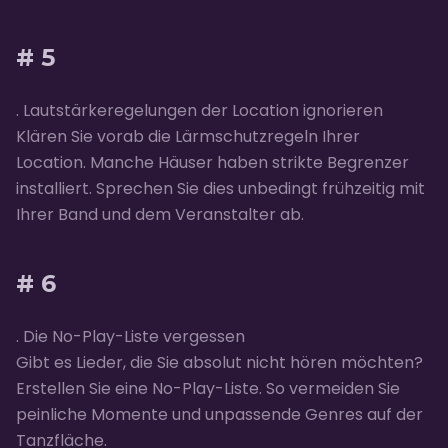
# 5
. Lautstärkeregelungen der Location ignorieren
Klären Sie vorab die Lärmschutzregeln Ihrer
Location. Manche Häuser haben strikte Begrenzer
installiert. Sprechen Sie dies unbedingt frühzeitig mit
Ihrer Band und dem Veranstalter ab.
# 6
. Die No-Play-Liste vergessen
Gibt es Lieder, die Sie absolut nicht hören möchten?
Erstellen Sie eine No-Play-Liste. So vermeiden Sie
peinliche Momente und unpassende Genres auf der
Tanzfläche.