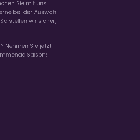
echen Sie mit uns
erne bei der Auswahl
So stellen wir sicher,
? Nehmen Sie jetzt
 kommende Saison!