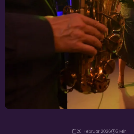
26. Februar 2026
5
Min.