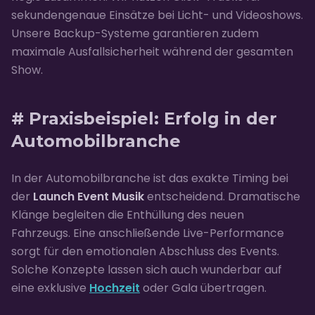
sekundengenaue Einsätze bei Licht- und Videoshows.
Unsere Backup-Systeme garantieren zudem
maximale Ausfallsicherheit während der gesamten
Show.
# Praxisbeispiel: Erfolg in der
Automobilbranche
In der Automobilbranche ist das exakte Timing bei
der
Launch Event Musik
entscheidend. Dramatische
Klänge begleiten die Enthüllung des neuen
Fahrzeugs. Eine anschließende Live-Performance
sorgt für den emotionalen Abschluss des Events.
Solche Konzepte lassen sich auch wunderbar auf
eine exklusive
Hochzeit
oder Gala übertragen.