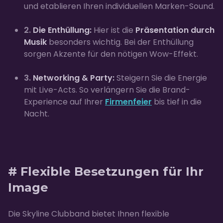
und etablieren Ihren individuellen Marken-Sound.
2.
Die Enthüllung:
Hier ist die
Präsentation durch
Musik
besonders wichtig. Bei der Enthüllung
sorgen Akzente für den nötigen Wow-Effekt.
3.
Networking & Party:
Steigern Sie die Energie
mit Live-Acts. So verlängern Sie die Brand-
Experience auf Ihrer
Firmenfeier
bis tief in die
Nacht.
# Flexible Besetzungen für Ihr
Image
Die Skyline Clubband bietet Ihnen flexible