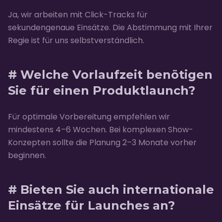
Ja, wir arbeiten mit Click-Tracks für
sekundengenaue Einsätze. Die Abstimmung mit Ihrer
Regie ist für uns selbstverständlich.
# Welche Vorlaufzeit benötigen
Sie für einen Produktlaunch?
Für optimale Vorbereitung empfehlen wir
mindestens 4–6 Wochen. Bei komplexen Show-
Konzepten sollte die Planung 2–3 Monate vorher
beginnen.
# Bieten Sie auch internationale
Einsätze für Launches an?