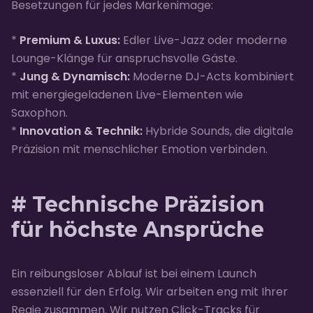
Besetzungen für jedes Markenimage:
*
Premium & Luxus:
Edler Live-Jazz oder moderne
Lounge-Klänge für anspruchsvolle Gäste.
*
Jung & Dynamisch:
Moderne DJ-Acts kombiniert
mit energiegeladenen Live-Elementen wie
Saxophon.
*
Innovation & Technik:
Hybride Sounds, die digitale
Präzision mit menschlicher Emotion verbinden.
# Technische Präzision
für höchste Ansprüche
Ein reibungsloser Ablauf ist bei einem Launch
essenziell für den Erfolg. Wir arbeiten eng mit Ihrer
Regie zusammen. Wir nutzen Click-Tracks für