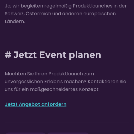
Ja, wir begleiten regelmäßig Produktlaunches in der
Schweiz, Österreich und anderen europäischen
Ländern.
# Jetzt Event planen
Möchten Sie Ihren Produktlaunch zum
unvergesslichen Erlebnis machen? Kontaktieren Sie
uns für ein maßgeschneidertes Konzept.
Jetzt Angebot anfordern