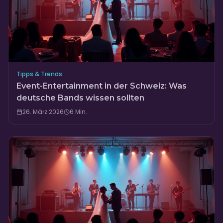
Tipps & Trends
Event-Entertainment in der Schweiz: Was
deutsche Bands wissen sollten
26. März 2026
6
Min.