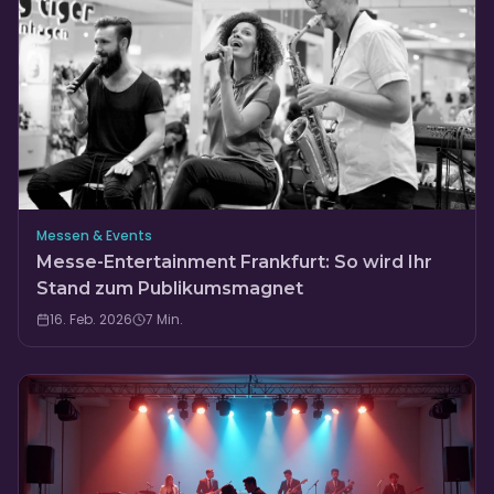
Messen & Events
Messe-Entertainment Frankfurt: So wird Ihr
Stand zum Publikumsmagnet
16. Feb. 2026
7
Min.