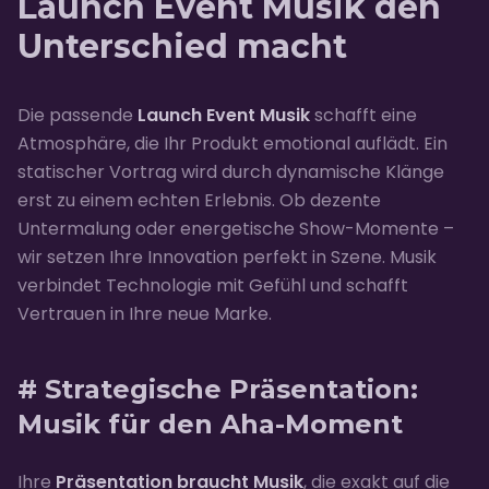
Launch Event Musik den
Unterschied macht
Die passende
Launch Event Musik
schafft eine
Atmosphäre, die Ihr Produkt emotional auflädt. Ein
statischer Vortrag wird durch dynamische Klänge
erst zu einem echten Erlebnis. Ob dezente
Untermalung oder energetische Show-Momente –
wir setzen Ihre Innovation perfekt in Szene. Musik
verbindet Technologie mit Gefühl und schafft
Vertrauen in Ihre neue Marke.
# Strategische Präsentation:
Musik für den Aha-Moment
Ihre
Präsentation braucht Musik
, die exakt auf die