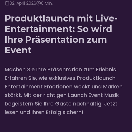
02. April 2026
6
Min.
Produktlaunch mit Live-
Entertainment: So wird
Ihre Präsentation zum
Event
Machen Sie Ihre Präsentation zum Erlebnis!
Erfahren Sie, wie exklusives Produktlaunch
Entertainment Emotionen weckt und Marken
stärkt. Mit der richtigen Launch Event Musik
begeistern Sie Ihre Gäste nachhaltig. Jetzt
lesen und Ihren Erfolg sichern!