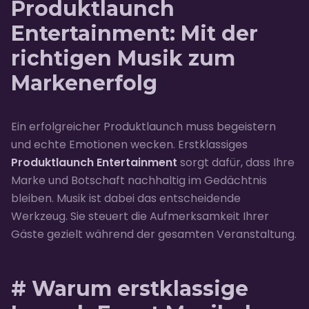
Produktlaunch
Entertainment: Mit der
richtigen Musik zum
Markenerfolg
Ein erfolgreicher Produktlaunch muss begeistern
und echte Emotionen wecken. Erstklassiges
Produktlaunch Entertainment
sorgt dafür, dass Ihre
Marke und Botschaft nachhaltig im Gedächtnis
bleiben. Musik ist dabei das entscheidende
Werkzeug. Sie steuert die Aufmerksamkeit Ihrer
Gäste gezielt während der gesamten Veranstaltung.
# Warum erstklassige