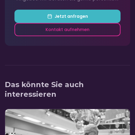
Jetzt anfragen
Kontakt aufnehmen
Das könnte Sie auch
interessieren