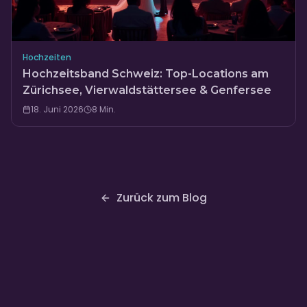
Hochzeiten
Hochzeitsband Schweiz: Top-Locations am
Zürichsee, Vierwaldstättersee & Genfersee
18. Juni 2026
8
Min.
Zurück zum Blog