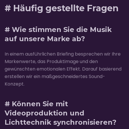
# Häufig gestellte Fragen
# Wie stimmen Sie die Musik
auf unsere Marke ab?
In einem ausführlichen Briefing besprechen wir Ihre
Markenwerte, das Produktimage und den
gewünschten emotionalen Effekt. Darauf basierend
erstellen wir ein maßgeschneidertes Sound-
Konzept.
# Können Sie mit
Videoproduktion und
Lichttechnik synchronisieren?