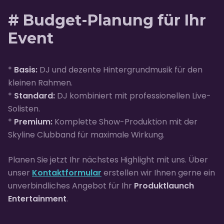
# Budget-Planung für Ihr
Event
*
Basis:
DJ und dezente Hintergrundmusik für den
kleinen Rahmen.
*
Standard:
DJ kombiniert mit professionellen Live-
Solisten.
*
Premium:
Komplette Show-Produktion mit der
Skyline Clubband für maximale Wirkung.
Planen Sie jetzt Ihr nächstes Highlight mit uns. Über
unser
Kontaktformular
erstellen wir Ihnen gerne ein
unverbindliches Angebot für Ihr
Produktlaunch
Entertainment
.