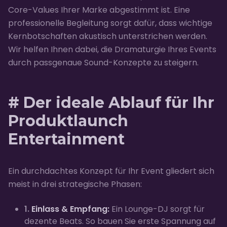
Core-Values Ihrer Marke abgestimmt ist. Eine
professionelle Begleitung sorgt dafür, dass wichtige
Kernbotschaften akustisch unterstrichen werden.
Wir helfen Ihnen dabei, die Dramaturgie Ihres Events
durch passgenaue Sound-Konzepte zu steigern.
# Der ideale Ablauf für Ihr
Produktlaunch
Entertainment
Ein durchdachtes Konzept für Ihr Event gliedert sich
meist in drei strategische Phasen:
1.
Einlass & Empfang:
Ein Lounge-DJ sorgt für
dezente Beats. So bauen Sie erste Spannung auf