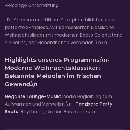
vielseitige Unterhaltung
. DJ Shannon und Ulli am Saxophon bildeten eine
perfekte Symbiose. Wir kombinierten klassische
Weihnachtslieder mit modernen Beats. So entstand
ein Sound, der Generationen verbindet. \n\n
Highlights unseres Programms:\n-
Moderne Weihnachtsklassiker:
Bekannte Melodien im frischen
Gewand.\n
Elegante Lounge-Musik:
Ideale Begleitung zum
Aufwärmen und Verweilen.\n-
Tanzbare Party-
Beats:
Rhythmen, die das Publikum zum