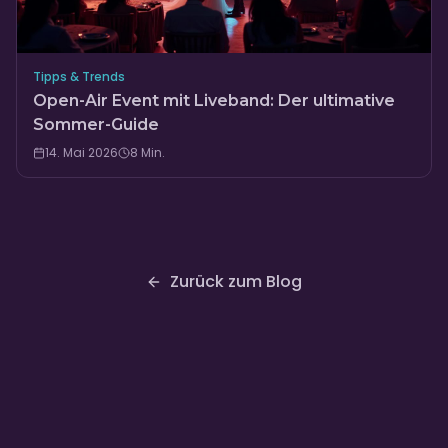
Tipps & Trends
Open-Air Event mit Liveband: Der ultimative
Sommer-Guide
14. Mai 2026
8
Min.
Zurück zum Blog