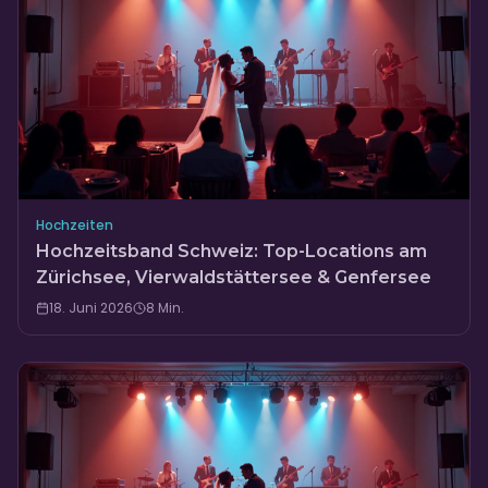
Hochzeiten
Hochzeitsband Schweiz: Top-Locations am
Zürichsee, Vierwaldstättersee & Genfersee
18. Juni 2026
8
Min.