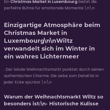
Ein
Christmas Market in Luxembourg
bietet die
perfekte Bühne für emotionale Momente.\n\n
Einzigartige Atmosphäre beim
Christmas Market in
Luxembourg\n\nWiltz
verwandelt sich im Winter in
ein wahres Lichtermeer
. Der lokale Weihnachtsmarkt punktet durch seinen
authentischen Charme. Die Liebe zum Detail ist in
jeder Ecke spürbar.\n\n
Warum der Weihnachtsmarkt Wiltz so
besonders ist:\n-
Historische Kulisse