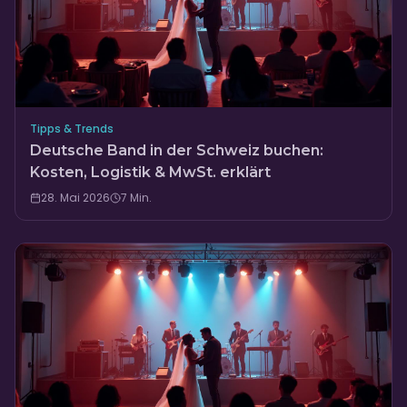
Tipps & Trends
Deutsche Band in der Schweiz buchen:
Kosten, Logistik & MwSt. erklärt
28. Mai 2026
7
Min.