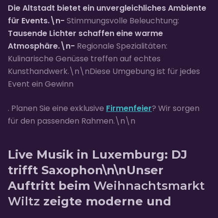
Die Altstadt bietet ein unvergleichliches Ambiente
für Events.\n-
Stimmungsvolle Beleuchtung:
Tausende Lichter schaffen eine warme
Atmosphäre.\n-
Regionale Spezialitäten:
Kulinarische Genüsse treffen auf echtes
Kunsthandwerk.\n\nDiese Umgebung ist für jedes
Event ein Gewinn
. Planen Sie eine exklusive
Firmenfeier
? Wir sorgen
für den passenden Rahmen.\n\n
Live Musik in Luxemburg: DJ
trifft Saxophon\n\nUnser
Auftritt beim
Weihnachtsmarkt
Wiltz
zeigte moderne und