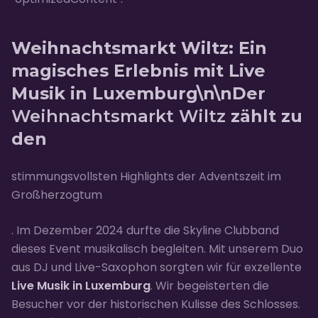
Weihnachtsmarkt Wiltz: Ein
magisches Erlebnis mit Live
Musik in Luxemburg\n\nDer
Weihnachtsmarkt Wiltz
zählt zu
den
stimmungsvollsten Highlights der Adventszeit im
Großherzogtum
. Im Dezember 2024 durfte die Skyline Clubband
dieses Event musikalisch begleiten. Mit unserem Duo
aus DJ und Live-Saxophon sorgten wir für exzellente
Live Musik in Luxemburg
. Wir begeisterten die
Besucher vor der historischen Kulisse des Schlosses.