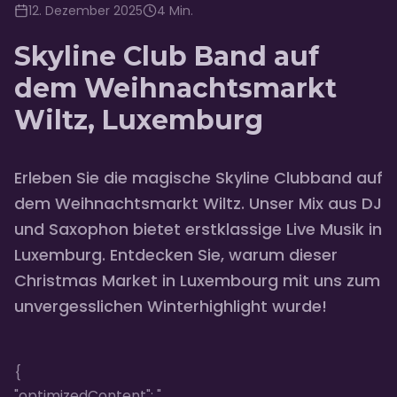
12. Dezember 2025
4
Min.
Skyline Club Band auf
dem Weihnachtsmarkt
Wiltz, Luxemburg
Erleben Sie die magische Skyline Clubband auf
dem Weihnachtsmarkt Wiltz. Unser Mix aus DJ
und Saxophon bietet erstklassige Live Musik in
Luxemburg. Entdecken Sie, warum dieser
Christmas Market in Luxembourg mit uns zum
unvergesslichen Winterhighlight wurde!
{
"optimizedContent": "