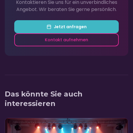
Kontaktieren Sie uns für ein unverbindliches
Angebot. Wir beraten Sie gerne persönlich.
Jetzt anfragen
Kontakt aufnehmen
Das könnte Sie auch
interessieren