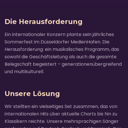
Die Herausforderung
Ein internationaler Konzern plante sein jährliches
Sommerfest im Düsseldorfer MedienHafen. Die
Herausforderung: ein musikalisches Programm, das
sowohl die Geschäftsleitung als auch die gesamte
Belegschaft begeistert – generationenübergreifend
und multikulturell.
Unsere Lösung
Wir stellten ein vielseitiges Set zusammen, das von
internationalen Hits über aktuelle Charts bis hin zu
Klassikern reichte. Unsere mehrsprachigen Sänger