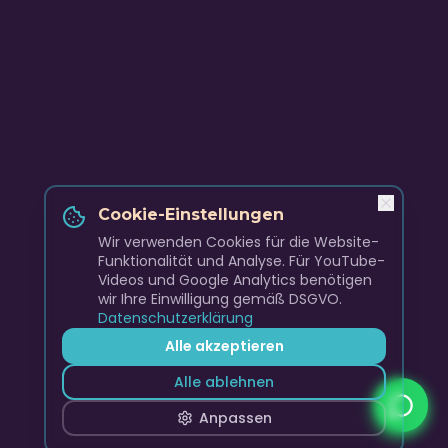
Cookie-Einstellungen
Wir verwenden Cookies für die Website-
Funktionalität und Analyse. Für YouTube-
Videos und Google Analytics benötigen
wir Ihre Einwilligung gemäß DSGVO.
Datenschutzerklärung
Alle akzeptieren
Alle ablehnen
Anpassen