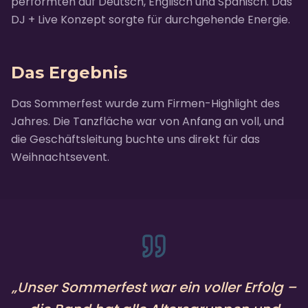
performten auf Deutsch, Englisch und Spanisch. Das
DJ + Live Konzept sorgte für durchgehende Energie.
Das Ergebnis
Das Sommerfest wurde zum Firmen-Highlight des
Jahres. Die Tanzfläche war von Anfang an voll, und
die Geschäftsleitung buchte uns direkt für das
Weihnachtsevent.
„
Unser Sommerfest war ein voller Erfolg –