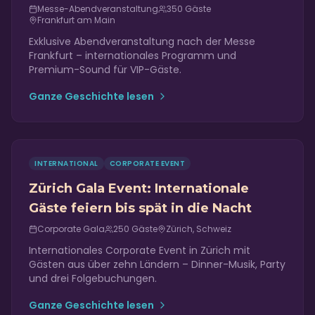
Messe-Abendveranstaltung
350
Gäste
Frankfurt am Main
Exklusive Abendveranstaltung nach der Messe
Frankfurt – internationales Programm und
Premium-Sound für VIP-Gäste.
Ganze Geschichte lesen
INTERNATIONAL
CORPORATE EVENT
Zürich Gala Event: Internationale
Gäste feiern bis spät in die Nacht
Corporate Gala
250
Gäste
Zürich, Schweiz
Internationales Corporate Event in Zürich mit
Gästen aus über zehn Ländern – Dinner-Musik, Party
und drei Folgebuchungen.
Ganze Geschichte lesen