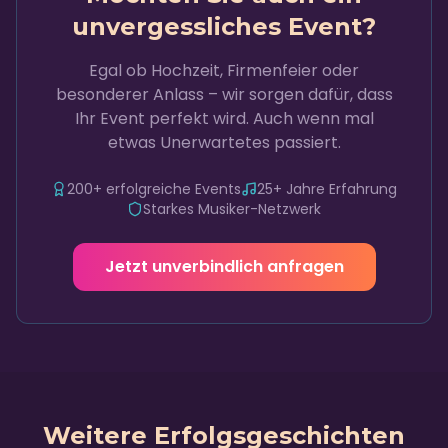
unvergessliches Event?
Egal ob Hochzeit, Firmenfeier oder
besonderer Anlass – wir sorgen dafür, dass
Ihr Event perfekt wird. Auch wenn mal
etwas Unerwartetes passiert.
200+ erfolgreiche Events
25+ Jahre Erfahrung
Starkes Musiker-Netzwerk
Jetzt unverbindlich anfragen
Weitere Erfolgsgeschichten