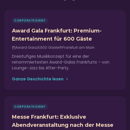
CORPORATE EVENT
Award Gala Frankfurt: Premium-
Entertainment für 600 Gäste
Award Gala
600
Gäste
Frankfurt am Main
Dreistufiges Musikkonzept für eine der
renommiertesten Award-Galas Frankfurts – von
Lounge-Jazz bis After-Party.
Ganze Geschichte lesen
CORPORATE EVENT
Messe Frankfurt: Exklusive
Abendveranstaltung nach der Messe