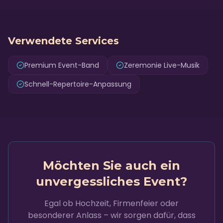
Verwendete Services
Premium Event-Band
Zeremonie Live-Musik
Schnell-Repertoire-Anpassung
Möchten Sie auch ein
unvergessliches Event?
Egal ob Hochzeit, Firmenfeier oder
besonderer Anlass – wir sorgen dafür, dass