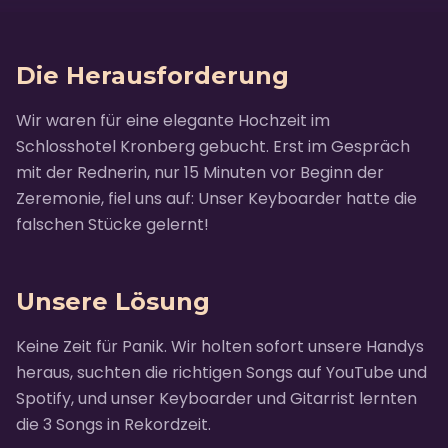
Die Herausforderung
Wir waren für eine elegante Hochzeit im
Schlosshotel Kronberg gebucht. Erst im Gespräch
mit der Rednerin, nur 15 Minuten vor Beginn der
Zeremonie, fiel uns auf: Unser Keyboarder hatte die
falschen Stücke gelernt!
Unsere Lösung
Keine Zeit für Panik. Wir holten sofort unsere Handys
heraus, suchten die richtigen Songs auf YouTube und
Spotify, und unser Keyboarder und Gitarrist lernten
die 3 Songs in Rekordzeit.