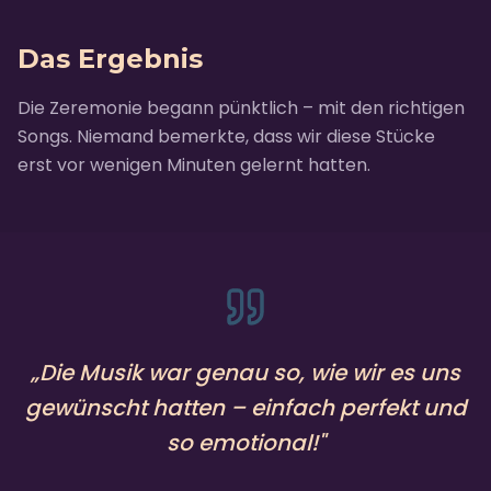
Das Ergebnis
Die Zeremonie begann pünktlich – mit den richtigen
Songs. Niemand bemerkte, dass wir diese Stücke
erst vor wenigen Minuten gelernt hatten.
„
Die Musik war genau so, wie wir es uns
gewünscht hatten – einfach perfekt und
so emotional!
"