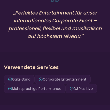
„
Perfektes Entertainment für unser
internationales Corporate Event –
professionell, flexibel und musikalisch
auf höchstem Niveau.
"
Verwendete Services
Gala-Band
Corporate Entertainment
Mehrsprachige Performance
DJ Plus Live