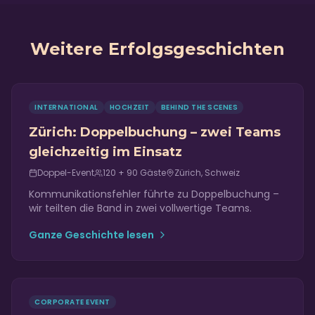
Weitere Erfolgsgeschichten
INTERNATIONAL
HOCHZEIT
BEHIND THE SCENES
Zürich: Doppelbuchung – zwei Teams
gleichzeitig im Einsatz
Doppel-Event
120 + 90
Gäste
Zürich, Schweiz
Kommunikationsfehler führte zu Doppelbuchung –
wir teilten die Band in zwei vollwertige Teams.
Ganze Geschichte lesen
CORPORATE EVENT