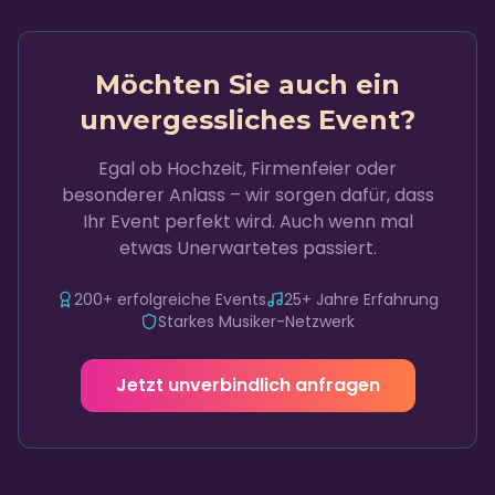
Möchten Sie auch ein
unvergessliches Event?
Egal ob Hochzeit, Firmenfeier oder
besonderer Anlass – wir sorgen dafür, dass
Ihr Event perfekt wird. Auch wenn mal
etwas Unerwartetes passiert.
200+ erfolgreiche Events
25+ Jahre Erfahrung
Starkes Musiker-Netzwerk
Jetzt unverbindlich anfragen