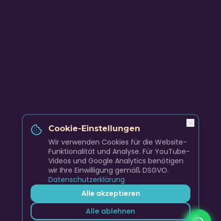
Cookie-Einstellungen
Wir verwenden Cookies für die Website-
Funktionalität und Analyse. Für YouTube-
Videos und Google Analytics benötigen
wir Ihre Einwilligung gemäß DSGVO.
Datenschutzerklärung
Alle akzeptieren
Alle ablehnen