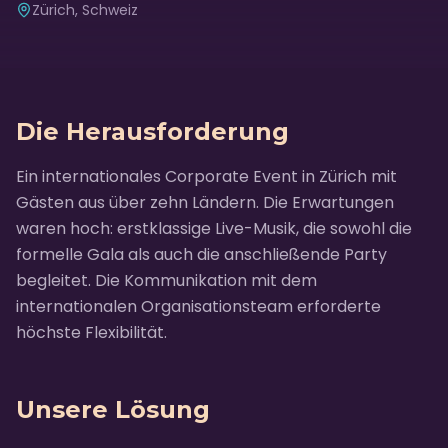
Zürich, Schweiz
Die Herausforderung
Ein internationales Corporate Event in Zürich mit
Gästen aus über zehn Ländern. Die Erwartungen
waren hoch: erstklassige Live-Musik, die sowohl die
formelle Gala als auch die anschließende Party
begleitet. Die Kommunikation mit dem
internationalen Organisationsteam erforderte
höchste Flexibilität.
Unsere Lösung