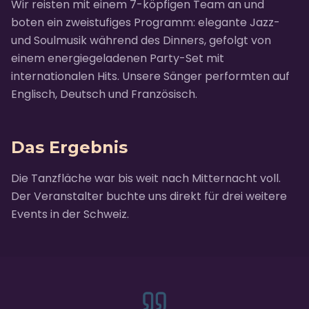
Wir reisten mit einem 7-köpfigen Team an und
boten ein zweistufiges Programm: elegante Jazz-
und Soulmusik während des Dinners, gefolgt von
einem energiegeladenen Party-Set mit
internationalen Hits. Unsere Sänger performten auf
Englisch, Deutsch und Französisch.
Das Ergebnis
Die Tanzfläche war bis weit nach Mitternacht voll.
Der Veranstalter buchte uns direkt für drei weitere
Events in der Schweiz.